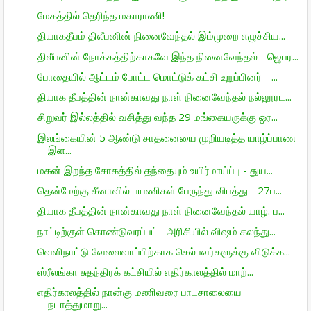
மேகத்தில் தெரிந்த மகாராணி!
தியாகதீபம் திலீபனின் நினைவேந்தல் இம்முறை எழுச்சிய...
திலீபனின் நோக்கத்திற்காகவே இந்த நினைவேந்தல் - ஜெபர...
போதையில் ஆட்டம் போட்ட மொட்டுக் கட்சி உறுப்பினர் - ...
தியாக தீபத்தின் நான்காவது நாள் நினைவேந்தல் நல்லூரட...
சிறுவர் இல்லத்தில் வசித்து வந்த 29 மங்கையருக்கு ஒர...
இலங்கையின் 5 ஆண்டு சாதனையை முறியடித்த யாழ்ப்பாண
இள...
மகன் இறந்த சோகத்தில் தந்தையும் உயிர்மாய்ப்பு - துய...
தென்மேற்கு சீனாவில் பயணிகள் பேருந்து விபத்து - 27ப...
தியாக தீபத்தின் நான்காவது நாள் நினைவேந்தல் யாழ். ப...
நாட்டிற்குள் கொண்டுவரப்பட்ட அரிசியில் விஷம் கலந்து...
வெளிநாட்டு வேலைவாப்பிற்காக செல்பவர்களுக்கு விடுக்க...
ஸ்ரீலங்கா சுதந்திரக் கட்சியில் எதிர்காலத்தில் மாற்...
எதிர்காலத்தில் நான்கு மணிவரை பாடசாலையை
நடாத்துமாறு...