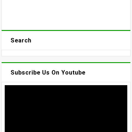
Search
Subscribe Us On Youtube