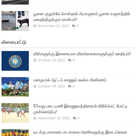
பூனை குறுக்கே சென்றால் அபசகுனம் பூனை சகுனத்தில்
மறைந்திருக்கும் ரகசியம்!
November 21, 2022
0
விளையாட்டு
வீரா்களுக்கு இணையாக வீராங்கனைகளுக்கும் ஊதியம்!
October 29, 2022
0
மழையால் ஆட்டம் காணும் உலக்க கிண்ணம்
October 29, 2022
0
51வது படையணி இராணுவத்தினரால் கிரிக்கெட் போட்டி
முன்னெடுப்பு!
September 20, 2022
0
வடக்கு மாகாண பாடசாலை அணிகளுக்கு இடையிலான