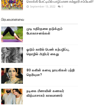
கொக்கி போட்டியில் யாழ்ப்பாண கல்லூரி சம்பியன்!
September 13, 2022
0
பிரபலமானவை
முடி உதிர்தலை தடுக்கும்
யோகாசனங்கள்
ஓடும் காரில் பெண் கற்பழிப்பு,
தொழில் அதிபர் கைது
80 களின் கனவு நாயகிகள் பற்றி
தெரியுமா?
நடிகை மீனாவின் கணவர்
வித்யாசாகர் காலமானார்