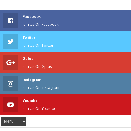
Facebook
Join Us On Facebook
Twitter
Join Us On Twitter
Gplus
Join Us On Gplus
Instagram
Join Us On Instagram
Youtube
Join Us On Youtube