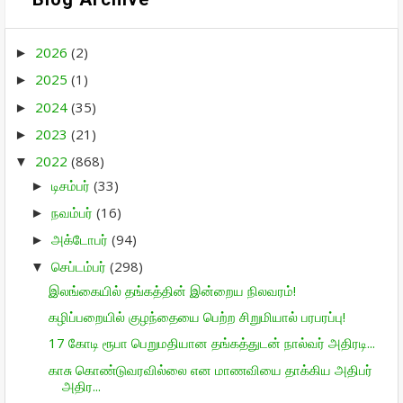
2026
(2)
►
2025
(1)
►
2024
(35)
►
2023
(21)
►
2022
(868)
▼
டிசம்பர்
(33)
►
நவம்பர்
(16)
►
அக்டோபர்
(94)
►
செப்டம்பர்
(298)
▼
இலங்கையில் தங்கத்தின் இன்றைய நிலவரம்!
கழிப்பறையில் குழந்தையை பெற்ற சிறுமியால் பரபரப்பு!
17 கோடி ரூபா பெறுமதியான தங்கத்துடன் நால்வர் அதிரடி...
காசு கொண்டுவரவில்லை என மாணவியை தாக்கிய அதிபர்
அதிர...