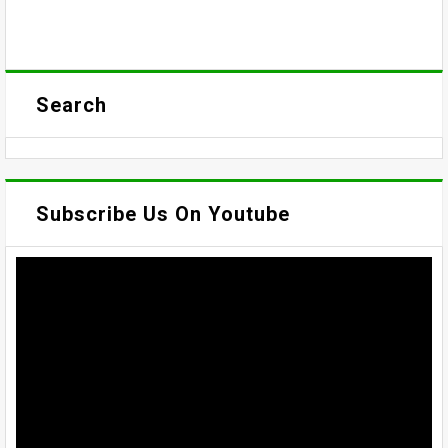
Search
Subscribe Us On Youtube