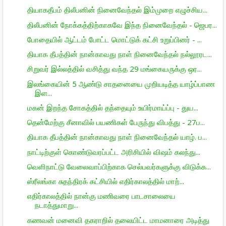
தியாகதீபம் திலீபனின் நினைவேந்தல் இம்முறை எழுச்சிய...
திலீபனின் நோக்கத்திற்காகவே இந்த நினைவேந்தல் - ஜெபர...
போதையில் ஆட்டம் போட்ட மொட்டுக் கட்சி உறுப்பினர் - ...
தியாக தீபத்தின் நான்காவது நாள் நினைவேந்தல் நல்லூரட...
சிறுவர் இல்லத்தில் வசித்து வந்த 29 மங்கையருக்கு ஒர...
இலங்கையின் 5 ஆண்டு சாதனையை முறியடித்த யாழ்ப்பாண
இள...
மகன் இறந்த சோகத்தில் தந்தையும் உயிர்மாய்ப்பு - துய...
தென்மேற்கு சீனாவில் பயணிகள் பேருந்து விபத்து - 27ப...
தியாக தீபத்தின் நான்காவது நாள் நினைவேந்தல் யாழ். ப...
நாட்டிற்குள் கொண்டுவரப்பட்ட அரிசியில் விஷம் கலந்து...
வெளிநாட்டு வேலைவாப்பிற்காக செல்பவர்களுக்கு விடுக்க...
ஸ்ரீலங்கா சுதந்திரக் கட்சியில் எதிர்காலத்தில் மாற்...
எதிர்காலத்தில் நான்கு மணிவரை பாடசாலையை
நடாத்துமாறு...
கணவன் மனைவி தகராறில் தலையிட்ட மாமனாரை அடித்து