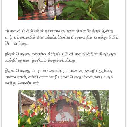
தியாக தீபம் திலீபனின் நான்காவது நாள் நினைவேந்தல் இன்று
யாழ். பல்கலையில் அமைக்கப்பட்டுள்ள பிரதான நினைவுத்தூபியில்
இடம்பெற்றது.
இதன் பொழுது ஈகைச்சுடரேற்றப்பட்டு தியாக தீபத்தின் திருவுருவ
படத்திற்கு மலரஞ்சலியும் செலுத்தப்பட்டது.
இதன் பொழுது யாழ். பல்கலைக்கழக மாணவர் ஒன்றியத்தினர்,
மாணவர்கள், கல்வி சாரா ஊழியர்கள் பொதுமக்கள் என பலரும்
கலந்து கொண்டனர்.