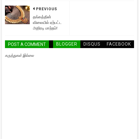
PREVIOUS
தங்கத்தின்
விலையில் ஏற்பட்ட
அதிரடி மாற்றம்!
BLOGGER
DISQUS
FACEBOOK
POST A COMMENT
கருத்துகள் இல்லை