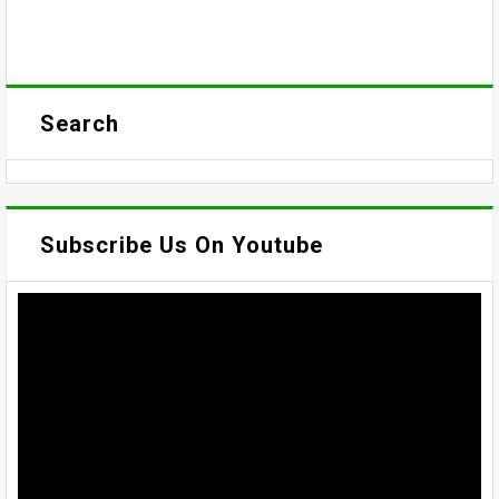
Search
Subscribe Us On Youtube