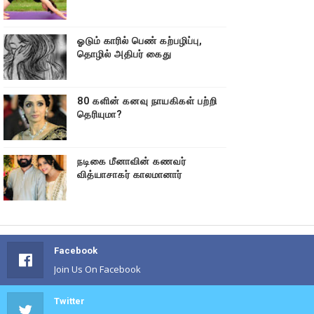
ஓடும் காரில் பெண் கற்பழிப்பு,
தொழில் அதிபர் கைது
80 களின் கனவு நாயகிகள் பற்றி
தெரியுமா?
நடிகை மீனாவின் கணவர்
வித்யாசாகர் காலமானார்
Facebook
Join Us On Facebook
Twitter