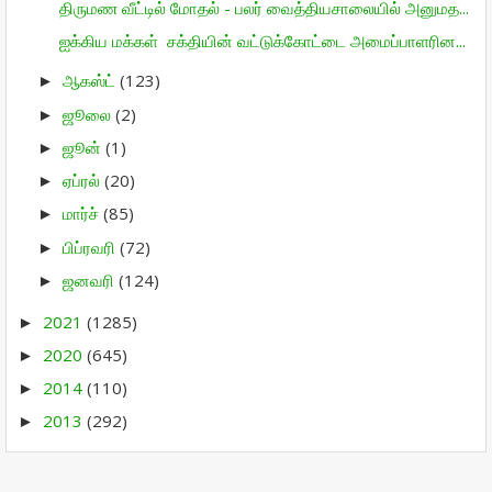
திருமண வீட்டில் மோதல் - பலர் வைத்தியசாலையில் அனுமத...
ஐக்கிய மக்கள் சக்தியின் வட்டுக்கோட்டை அமைப்பாளரின...
ஆகஸ்ட்
(123)
►
ஜூலை
(2)
►
ஜூன்
(1)
►
ஏப்ரல்
(20)
►
மார்ச்
(85)
►
பிப்ரவரி
(72)
►
ஜனவரி
(124)
►
2021
(1285)
►
2020
(645)
►
2014
(110)
►
2013
(292)
►