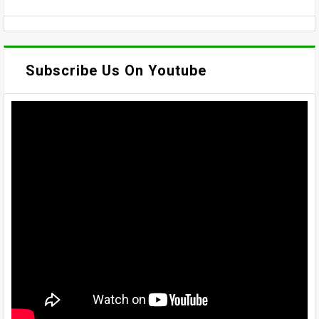
Subscribe Us On Youtube