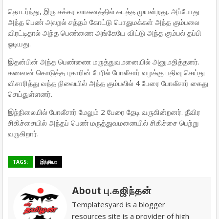
தொடர்ந்து, இரு சக்கர வாகனத்தில் கடத்த முயன்றது, அப்போது
அந்த பெண் அலறல் சத்தம் கோட்டு பொதுமக்கள் அந்த கும்பலை
விரட்டிதால் அந்த பெண்ணை அங்கேயே விட்டு அந்த கும்பல் தப்பி
ஓடியது.
இதன்பின் அந்த பெண்ணை மருத்துவமனையில் அனுமதித்தனர்.
கணவன் கொடுத்த புகாரின் பேரில் போலீசார் வழக்கு பதிவு செய்து
விசாரித்து வந்த நிலையில் அந்த கும்பலில் 4 பேரை போலீசார் கைது
செய்துள்ளனர்.
இந்நிலையில் போலீசார் மேலும் 2 பேரை தேடி வருகின்றனர். தீவிர
சிகிச்சையில் அந்தப் பெண் மருத்துவமனையில் சிகிச்சை பெற்று
வருகிறார்.
TAGS:
இந்தியா
About பு.கஜிந்தன்
Templatesyard is a blogger
resources site is a provider of high