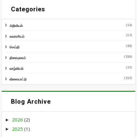
Categories
(34)
அறிவியல்
(57)
சுவாரசியம்
(88)
செய்தி
(386)
திரையுலகம்
(32)
வாழ்வியல்
(267)
விளையாட்டு
Blog Archive
2026
(2)
►
2025
(1)
►