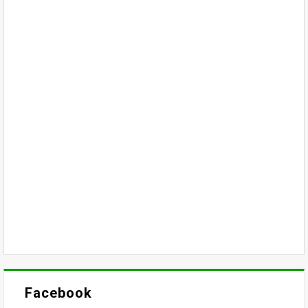
Facebook