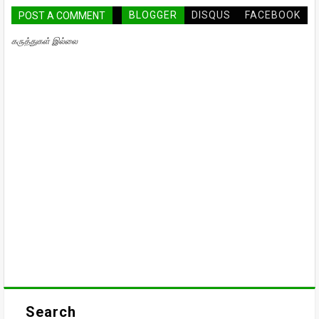
BLOGGER
DISQUS
FACEBOOK
POST A COMMENT
கருத்துகள் இல்லை
Search