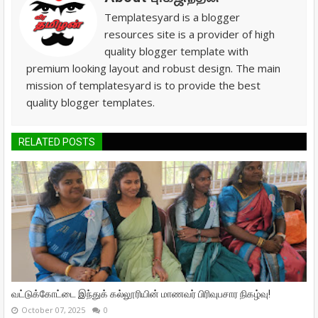
Templatesyard is a blogger
resources site is a provider of high
quality blogger template with
premium looking layout and robust design. The main
mission of templatesyard is to provide the best
quality blogger templates.
RELATED POSTS
வட்டுக்கோட்டை இந்துக் கல்லூரியின் மாணவர் பிரிவுபசார நிகழ்வு!
October 07, 2025
0