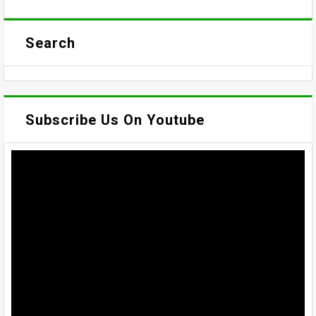
Search
Subscribe Us On Youtube