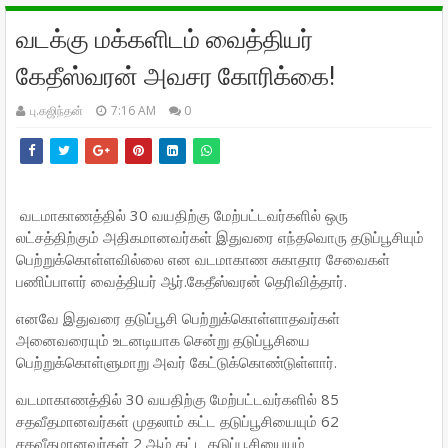
வடக்கு மக்களிடம் வைத்தியர்
கேதீஸ்வரன் அவசர கோரிக்கை!
பு.கஜிந்தன்
7:16 AM
0
வடமாகாணத்தில் 30 வயதிற்கு மேற்பட்டவர்களில் ஒரு
லட்சத்திற்கும் அதிகமானவர்கள் இதுவரை எந்தவொரு தடுப்பூசியும்
பெற்றுக்கொள்ளவில்லை என வடமாகாண சுகாதார சேவைகள்
பணிப்பாளர் வைத்தியர் ஆர்.கேதீஸ்வரன் தெரிவித்தார்.
எனவே இதுவரை தடுப்பூசி பெற்றுக்கொள்ளாதவர்கள்
அனைவரையும் உடனடியாக சென்று தடுப்பூசியை
பெற்றுக்கொள்ளுமாறு அவர் கேட்டுக்கொண்டுள்ளார்.
வடமாகாணத்தில் 30 வயதிற்கு மேற்பட்டவர்களில் 85
சதவீதமானவர்கள் முதலாம் கட்ட தடுப்பூசியையும் 62
சதவீதமானவர்கள் 2 ஆம் கட்ட தடுப்பூசியையும்