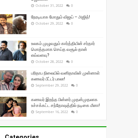
October 31, 2022
0
நேரடியாக மோதும் விஜய் – அஜித்!
October 29, 2022
0
உலகம் முழுவதும் கார்த்தியின் சர்தார்
மொத்தமாக செய்த வசூல் தான்
எவ்வளவு?
October 28, 2022
0
பரிதாப நிலையில் வனிதாவின் முன்னாள்
கணவர் பீட்டர் பாலா!
September 29, 2022
0
கணவர் இறந்த பின்னர் முதன்முதலாக
உச்சக்கட்ட சந்தோஷத்தில் நடிகை மீனா!
September 16, 2022
0
Categories