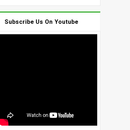
Subscribe Us On Youtube