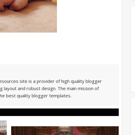
sources site is a provider of high quality blogger
g layout and robust design. The main mission of
he best quality blogger templates.