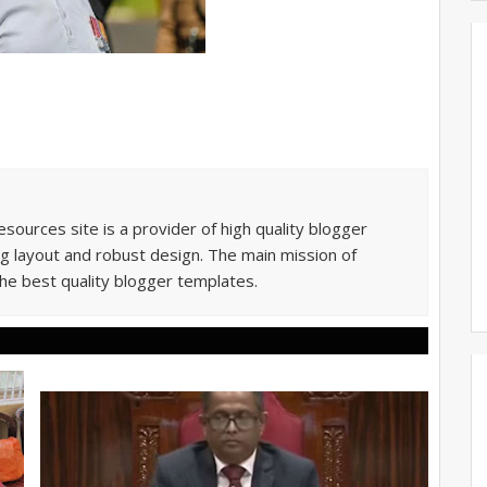
sources site is a provider of high quality blogger
g layout and robust design. The main mission of
he best quality blogger templates.