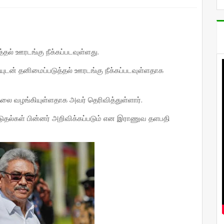
்தல் ஊரடங்கு நீக்கப்படவுள்ளது.
ுடன் தனிமைப்படுத்தல் ஊரடங்கு நீக்கப்படவுள்ளதாக
.
ை வழங்கியுள்ளதாக அவர் தெரிவித்துள்ளார்.
ாட்டுதல்கள் பின்னர் அறிவிக்கப்படும் என இராணுவ தளபதி