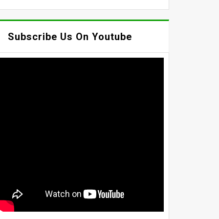
Subscribe Us On Youtube