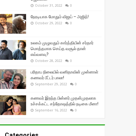
October 31, 2022
0
நேரடியாக மோதும் விஜய் – அஜித்!
October 29, 2022
0
உலகம் முழுவதும் கார்த்தியின் சர்தார்
மொத்தமாக செய்த வசூல் தான்
எவ்வளவு?
October 28, 2022
0
பரிதாப நிலையில் வனிதாவின் முன்னாள்
கணவர் பீட்டர் பாலா!
September 29, 2022
0
கணவர் இறந்த பின்னர் முதன்முதலாக
உச்சக்கட்ட சந்தோஷத்தில் நடிகை மீனா!
September 16, 2022
0
Categories