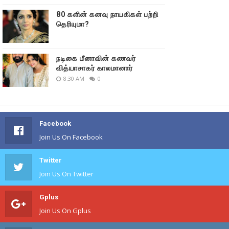
80 களின் கனவு நாயகிகள் பற்றி
தெரியுமா?
நடிகை மீனாவின் கணவர்
வித்யாசாகர் காலமானார்
8:30 AM
0
Facebook
Join Us On Facebook
Twitter
Join Us On Twitter
Gplus
Join Us On Gplus