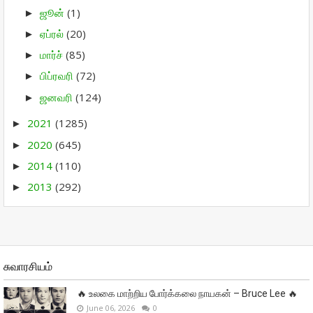
ஜூன்
(1)
►
ஏப்ரல்
(20)
►
மார்ச்
(85)
►
பிப்ரவரி
(72)
►
ஜனவரி
(124)
►
2021
(1285)
►
2020
(645)
►
2014
(110)
►
2013
(292)
►
சுவாரசியம்
🔥 உலகை மாற்றிய போர்க்கலை நாயகன் – Bruce Lee 🔥
June 06, 2026
0