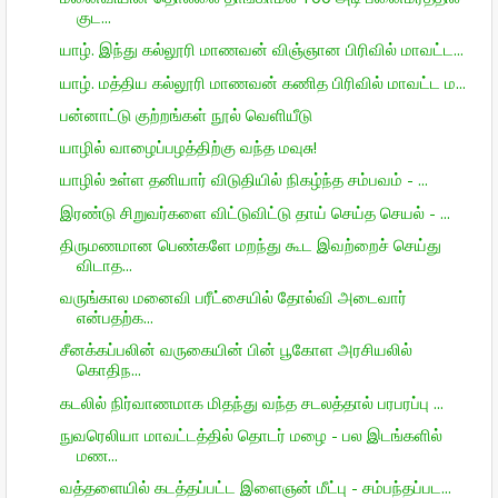
குட...
யாழ். இந்து கல்லூரி மாணவன் விஞ்ஞான பிரிவில் மாவட்ட...
யாழ். மத்திய கல்லூரி மாணவன் கணித பிரிவில் மாவட்ட ம...
பன்னாட்டு குற்றங்கள் நூல் வெளியீடு
யாழில் வாழைப்பழத்திற்கு வந்த மவுசு!
யாழில் உள்ள தனியார் விடுதியில் நிகழ்ந்த சம்பவம் - ...
இரண்டு சிறுவர்களை விட்டுவிட்டு தாய் செய்த செயல் - ...
திருமணமான பெண்களே மறந்து கூட இவற்றைச் செய்து
விடாத...
வருங்கால மனைவி பரீட்சையில் தோல்வி அடைவார்
என்பதற்க...
சீனக்கப்பலின் வருகையின் பின் பூகோள அரசியலில்
கொதிந...
கடலில் நிர்வாணமாக மிதந்து வந்த சடலத்தால் பரபரப்பு ...
நுவரெலியா மாவட்டத்தில் தொடர் மழை - பல இடங்களில்
மண...
வத்தளையில் கடத்தப்பட்ட இளைஞன் மீட்பு - சம்பந்தப்பட...