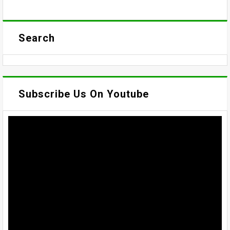
Search
Subscribe Us On Youtube