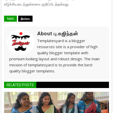
வீழ்ச்சியடைந்துள்ளமை குறிப்பிடத்தக்கது.
TAGS:
இலங்கை
About பு.கஜிந்தன்
Templatesyard is a blogger
resources site is a provider of high
quality blogger template with
premium looking layout and robust design. The main
mission of templatesyard is to provide the best
quality blogger templates.
RELATED POSTS