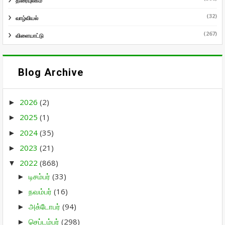
திரையுலகம்
(32)
வாழ்வியல்
(267)
விளையாட்டு
Blog Archive
2026
(2)
►
2025
(1)
►
2024
(35)
►
2023
(21)
►
2022
(868)
▼
டிசம்பர்
(33)
►
நவம்பர்
(16)
►
அக்டோபர்
(94)
►
செப்டம்பர்
(298)
►