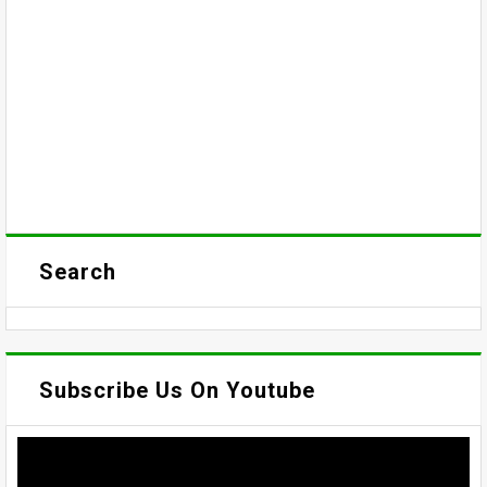
Search
Subscribe Us On Youtube