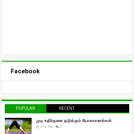
Facebook
POPULAR
RECENT
முடி உதிர்தலை தடுக்கும் யோகாசனங்கள்
3:18 PM
0