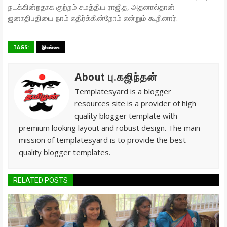
நடக்கின்றதாக குற்றம் சுமத்திய ராஜித, அதனால்தான்
ஜனாதிபதியை நாம் எதிர்க்கின்றோம் என்றும் கூறினார்.
TAGS:
இலங்கை
About பு.கஜிந்தன்
Templatesyard is a blogger
resources site is a provider of high
quality blogger template with
premium looking layout and robust design. The main
mission of templatesyard is to provide the best
quality blogger templates.
RELATED POSTS