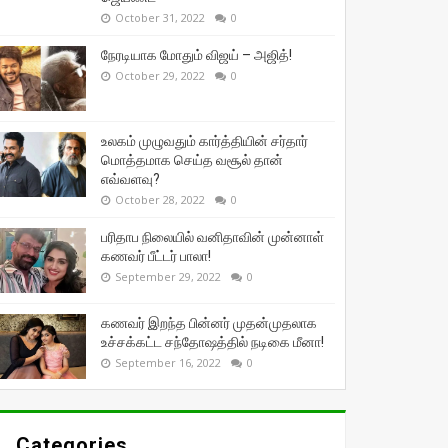
October 31, 2022
0
நேரடியாக மோதும் விஜய் – அஜித்!
October 29, 2022
0
உலகம் முழுவதும் கார்த்தியின் சர்தார்
மொத்தமாக செய்த வசூல் தான்
எவ்வளவு?
October 28, 2022
0
பரிதாப நிலையில் வனிதாவின் முன்னாள்
கணவர் பீட்டர் பாலா!
September 29, 2022
0
கணவர் இறந்த பின்னர் முதன்முதலாக
உச்சக்கட்ட சந்தோஷத்தில் நடிகை மீனா!
September 16, 2022
0
Categories