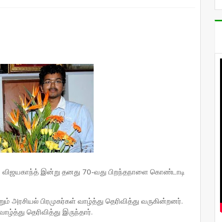
டன் விஜயகாந்த் இன்று தனது 70-வது பிறந்தநாளை கொண்டாடி
றும் அரசியல் பிரமுகர்கள் வாழ்த்து தெரிவித்து வருகின்றனர்.
வாழ்த்து தெரிவித்து இருந்தார்.