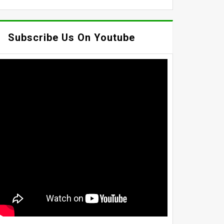
Subscribe Us On Youtube