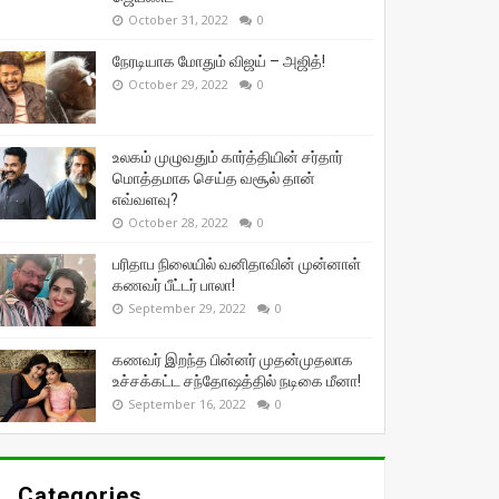
October 31, 2022
0
நேரடியாக மோதும் விஜய் – அஜித்!
October 29, 2022
0
உலகம் முழுவதும் கார்த்தியின் சர்தார்
மொத்தமாக செய்த வசூல் தான்
எவ்வளவு?
October 28, 2022
0
பரிதாப நிலையில் வனிதாவின் முன்னாள்
கணவர் பீட்டர் பாலா!
September 29, 2022
0
கணவர் இறந்த பின்னர் முதன்முதலாக
உச்சக்கட்ட சந்தோஷத்தில் நடிகை மீனா!
September 16, 2022
0
Categories