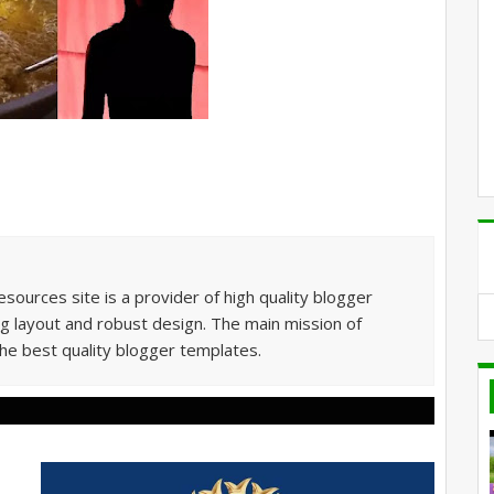
sources site is a provider of high quality blogger
g layout and robust design. The main mission of
he best quality blogger templates.