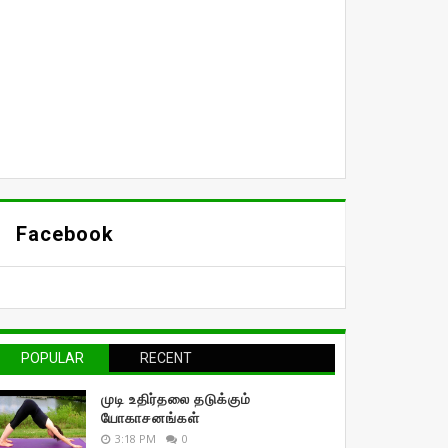
Facebook
POPULAR
RECENT
முடி உதிர்தலை தடுக்கும்
யோகாசனங்கள்
3:18 PM
0