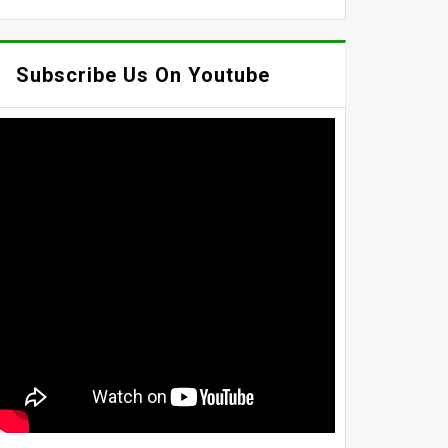
Subscribe Us On Youtube