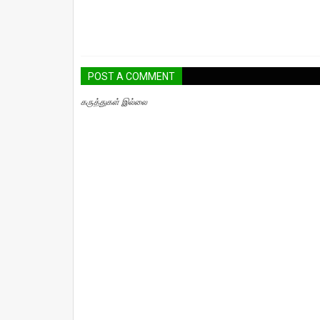
POST A COMMENT
கருத்துகள் இல்லை