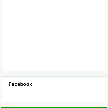
Facebook