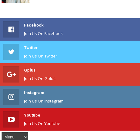
Facebook
Join Us On Facebook
Twitter
Join Us On Twitter
Gplus
Join Us On Gplus
Instagram
Join Us On Instagram
Youtube
Join Us On Youtube