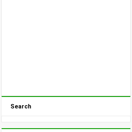
Search