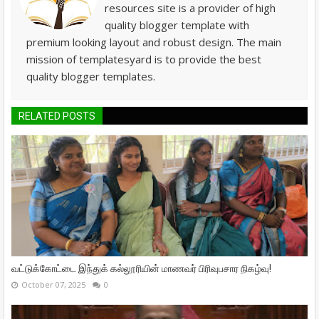
resources site is a provider of high
quality blogger template with
premium looking layout and robust design. The main
mission of templatesyard is to provide the best
quality blogger templates.
RELATED POSTS
வட்டுக்கோட்டை இந்துக் கல்லூரியின் மாணவர் பிரிவுபசார நிகழ்வு!
October 07, 2025
0