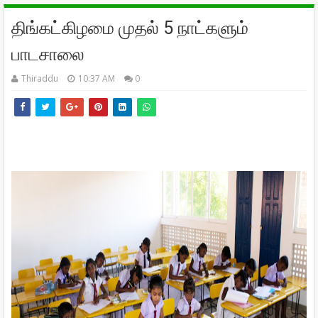
திங்கட்கிழமை முதல் 5 நாட்களும்
பாடசாலை
Thiraddu
10:37 AM
0