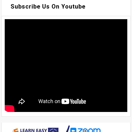
Subscribe Us On Youtube