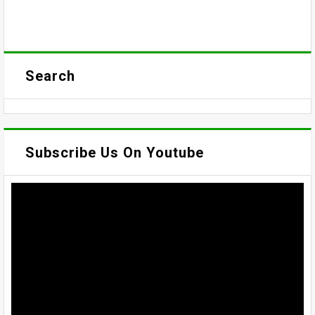
Search
Subscribe Us On Youtube