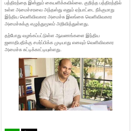
பத்திரத்தை இன்னும் கையளிக்கவில்லை. குறித்த பத்திரத்தில்
உள்ள அமைச்சரவை அந்தஸ்து எனும் ஏற்பாட்டை நீக்குமாறு
இந்திய வெளிவிவகார அமைச்சு இலங்கை வெளிவிவகார
அமைச்சுக்கு எழுத்துமூலம் அறிவித்துள்ளது.
தற்போது வழங்கப்பட்டுள்ள ஆவணங்களை இந்திய
ஜனாதிபதிக்கு சமர்ப்பிக்க முடியாது எனவும் வெளிவிவகார
அமைச்சு சுட்டிக்காட்டியுள்ளது.