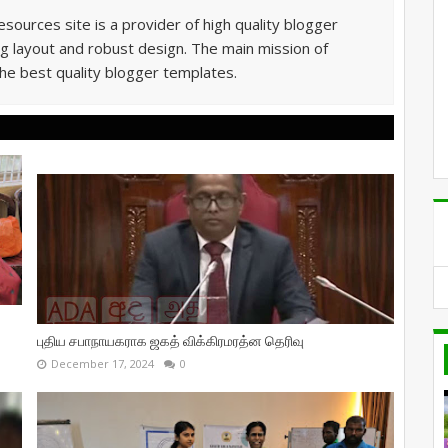
sources site is a provider of high quality blogger
g layout and robust design. The main mission of
he best quality blogger templates.
புதிய சபாநாயகராக ஜகத் விக்கிரமரத்ன தெரிவு
December 17, 2024
0