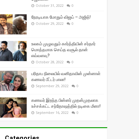
October 31, 2022
0
நேரடியாக மோதும் விஜய் – அஜித்!
October 29, 2022
0
உலகம் முழுவதும் கார்த்தியின் சர்தார்
மொத்தமாக செய்த வசூல் தான்
எவ்வளவு?
October 28, 2022
0
பரிதாப நிலையில் வனிதாவின் முன்னாள்
கணவர் பீட்டர் பாலா!
September 29, 2022
0
கணவர் இறந்த பின்னர் முதன்முதலாக
உச்சக்கட்ட சந்தோஷத்தில் நடிகை மீனா!
September 16, 2022
0
Categories