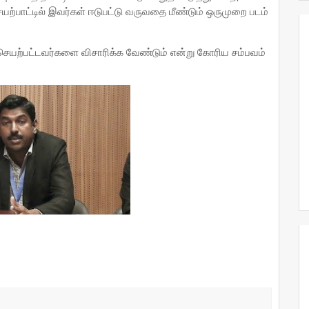
யற்பாட்டில் இவர்கள் ஈடுபட்டு வருவதை மீண்டும் ஒருமுறை படம்
யற்பட்டவர்களை விசாரிக்க வேண்டும் என்று கோரிய சம்பவம்