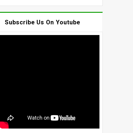
Subscribe Us On Youtube