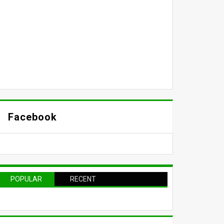
Facebook
POPULAR
RECENT