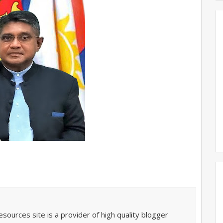
sources site is a provider of high quality blogger