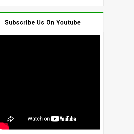
Subscribe Us On Youtube