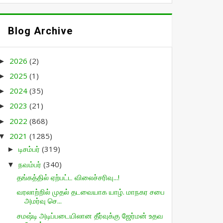
Blog Archive
2026
(2)
►
2025
(1)
►
2024
(35)
►
2023
(21)
►
2022
(868)
►
2021
(1285)
▼
டிசம்பர்
(319)
►
நவம்பர்
(340)
▼
தங்கத்தில் ஏற்பட்ட விலைச்சரிவு...!
வரலாற்றில் முதல் தடவையாக யாழ். மாநகர சபை
அமர்வு செ...
சமஷ்டி அடிப்படையிலான தீர்வுக்கு ஜேர்மன் உதவ