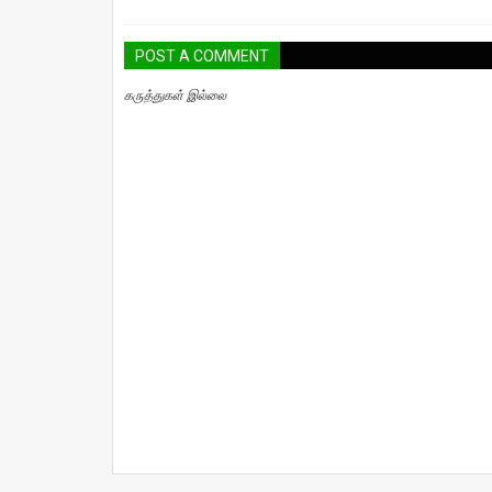
POST A COMMENT
கருத்துகள் இல்லை