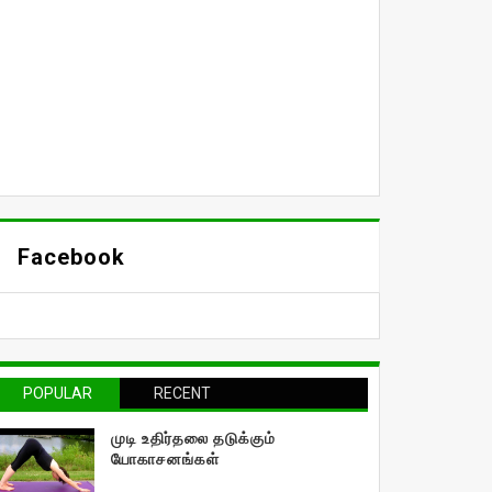
Facebook
POPULAR
RECENT
முடி உதிர்தலை தடுக்கும்
யோகாசனங்கள்