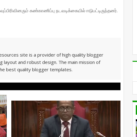
ப்பிரிவினரும் கண்காணிப்பு நடவடிக்கையில் ஈடுபட்டிருந்தனர்.
sources site is a provider of high quality blogger
g layout and robust design. The main mission of
he best quality blogger templates.