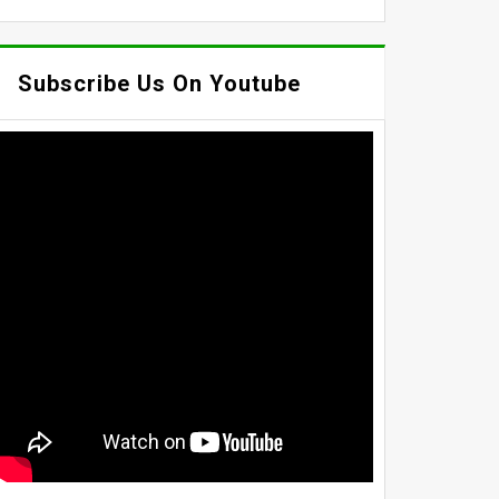
Subscribe Us On Youtube