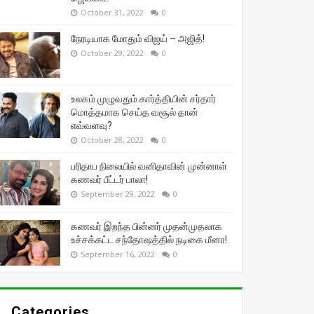
October 31, 2022
0
நேரடியாக மோதும் விஜய் – அஜித்!
October 29, 2022
0
உலகம் முழுவதும் கார்த்தியின் சர்தார்
மொத்தமாக செய்த வசூல் தான்
எவ்வளவு?
October 28, 2022
0
பரிதாப நிலையில் வனிதாவின் முன்னாள்
கணவர் பீட்டர் பாலா!
September 29, 2022
0
கணவர் இறந்த பின்னர் முதன்முதலாக
உச்சக்கட்ட சந்தோஷத்தில் நடிகை மீனா!
September 16, 2022
0
Categories