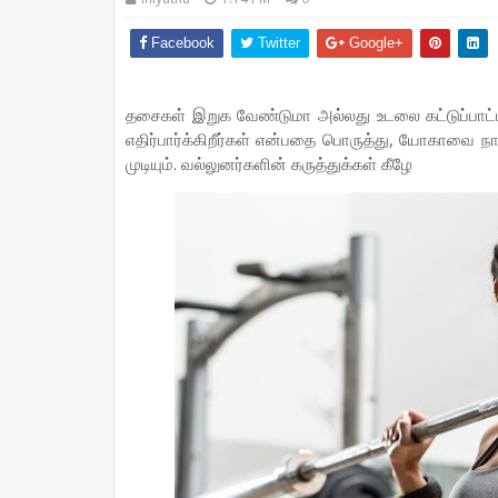
Facebook
Twitter
Google+
தசைகள் இறுக வேண்டுமா அல்லது உடலை கட்டுப்பாட்டி
எதிர்பார்க்கிறீர்கள் என்பதை பொருத்து, யோகாவை நா
முடியும். வல்லுனர்களின் கருத்துக்கள் கீழே