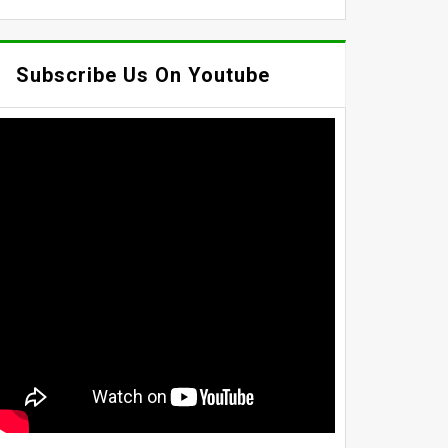
Subscribe Us On Youtube