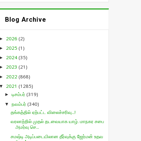
Blog Archive
2026
(2)
►
2025
(1)
►
2024
(35)
►
2023
(21)
►
2022
(868)
►
2021
(1285)
▼
டிசம்பர்
(319)
►
நவம்பர்
(340)
▼
தங்கத்தில் ஏற்பட்ட விலைச்சரிவு...!
வரலாற்றில் முதல் தடவையாக யாழ். மாநகர சபை
அமர்வு செ...
சமஷ்டி அடிப்படையிலான தீர்வுக்கு ஜேர்மன் உதவ