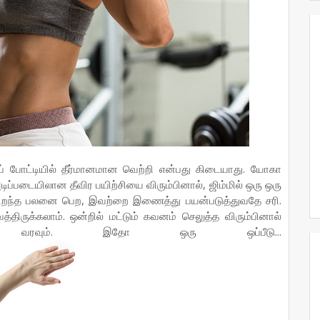
ப் போட்டியில் தீர்மானமான வெற்றி என்பது கிடையாது. யோகா
ப்படையிலான தீவிர பயிற்சியை விரும்பினால், ஜிம்மில் ஒரு ஒரு
 சிறந்த பலனை பெற, இவற்றை இணைத்து பயன்படுத்துவதே சரி.
்திருக்கலாம். ஒன்றில் மட்டும் கவனம் செலுத்த விரும்பினால்
்கு வரவும். இதோ ஒரு ஒப்பீடு...