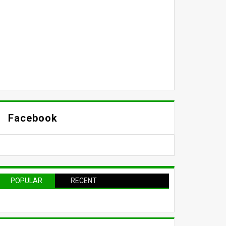
Facebook
POPULAR
RECENT