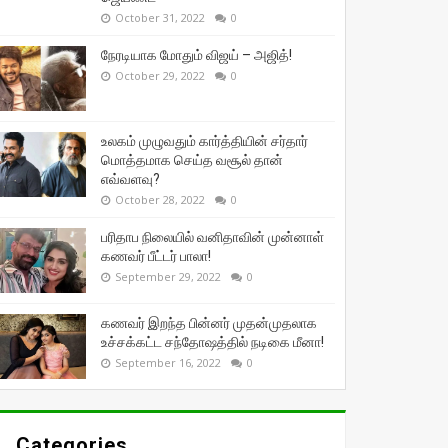
October 31, 2022
0
நேரடியாக மோதும் விஜய் – அஜித்!
October 29, 2022
0
உலகம் முழுவதும் கார்த்தியின் சர்தார்
மொத்தமாக செய்த வசூல் தான்
எவ்வளவு?
October 28, 2022
0
பரிதாப நிலையில் வனிதாவின் முன்னாள்
கணவர் பீட்டர் பாலா!
September 29, 2022
0
கணவர் இறந்த பின்னர் முதன்முதலாக
உச்சக்கட்ட சந்தோஷத்தில் நடிகை மீனா!
September 16, 2022
0
Categories