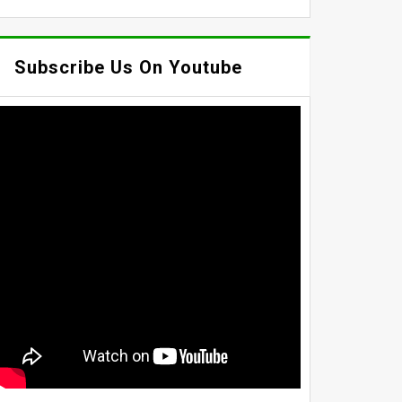
Subscribe Us On Youtube