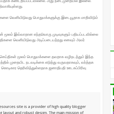
இருப்பதாக கண்டறியப்படவில்லை. அது நடைமுறையில் இல்லை.
ிவாகியுள்ளது.
்களை வெளியிடுவது பொதுமக்களுக்கு இடையூறாக மாறிவிடும்
் மூலம் இவ்வாறான எந்தவொரு முடிவுகளும் பதியப்படவில்லை
ெய்திகளை வெளியிடுவது அடிப்படையற்றது எனவும் அவர்
 செய்திகள் மூலம் பொதுமக்களை தவறாக வழிநடத்தும் இந்த
த்தில் முறையிட நடவடிக்கை எடுத்து வருவதாகவும், வர்த்தக
சிர கொடிகார தெரிவித்துள்ளதாக ஜனாதிபதி ஊடகப்பிரிவு
sources site is a provider of high quality blogger
g layout and robust design. The main mission of