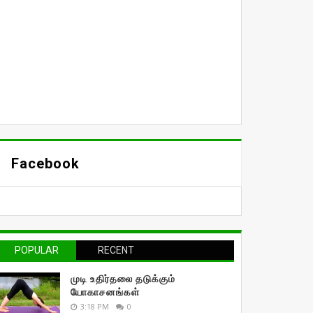
Facebook
POPULAR
RECENT
முடி உதிர்தலை தடுக்கும்
யோகாசனங்கள்
3:18 PM
0