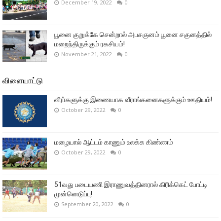
December 19, 2022
0
பூனை குறுக்கே சென்றால் அபசகுனம் பூனை சகுனத்தில்
மறைந்திருக்கும் ரகசியம்!
November 21, 2022
0
விளையாட்டு
வீரா்களுக்கு இணையாக வீராங்கனைகளுக்கும் ஊதியம்!
October 29, 2022
0
மழையால் ஆட்டம் காணும் உலக்க கிண்ணம்
October 29, 2022
0
51வது படையணி இராணுவத்தினரால் கிரிக்கெட் போட்டி
முன்னெடுப்பு!
September 20, 2022
0