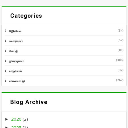
Categories
(34)
அறிவியல்
(57)
சுவாரசியம்
(88)
செய்தி
(386)
திரையுலகம்
(32)
வாழ்வியல்
(267)
விளையாட்டு
Blog Archive
2026
(2)
►
2025
(1)
►