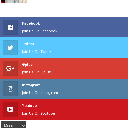
Facebook
Join Us On Facebook
Twitter
Join Us On Twitter
Gplus
Join Us On Gplus
Instagram
Join Us On Instagram
Youtube
Join Us On Youtube