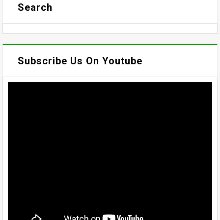
Search
Subscribe Us On Youtube