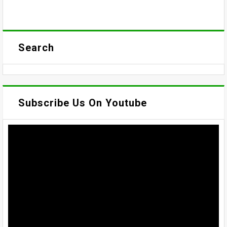
Search
Subscribe Us On Youtube