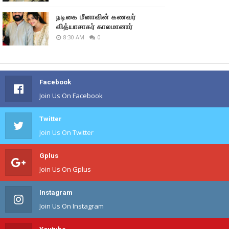
நடிகை மீனாவின் கணவர்
வித்யாசாகர் காலமானார்
8:30 AM
0
Facebook
Join Us On Facebook
Twitter
Join Us On Twitter
Gplus
Join Us On Gplus
Instagram
Join Us On Instagram