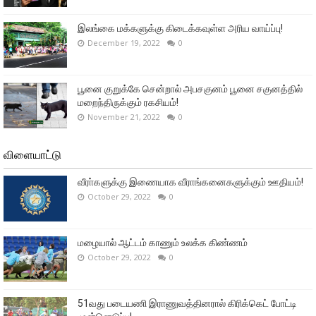
இலங்கை மக்களுக்கு கிடைக்கவுள்ள அரிய வாய்ப்பு!
December 19, 2022
0
பூனை குறுக்கே சென்றால் அபசகுனம் பூனை சகுனத்தில்
மறைந்திருக்கும் ரகசியம்!
November 21, 2022
0
விளையாட்டு
வீரா்களுக்கு இணையாக வீராங்கனைகளுக்கும் ஊதியம்!
October 29, 2022
0
மழையால் ஆட்டம் காணும் உலக்க கிண்ணம்
October 29, 2022
0
51வது படையணி இராணுவத்தினரால் கிரிக்கெட் போட்டி