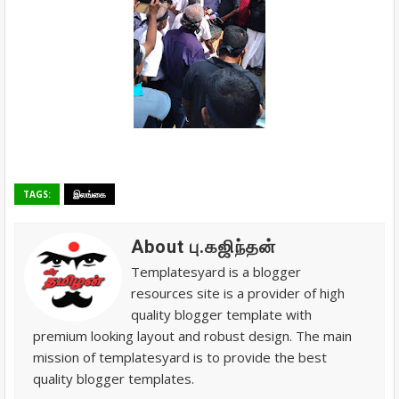
TAGS:
இலங்கை
About பு.கஜிந்தன்
Templatesyard is a blogger
resources site is a provider of high
quality blogger template with
premium looking layout and robust design. The main
mission of templatesyard is to provide the best
quality blogger templates.