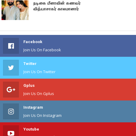
நடிகை மீனாவின் கணவர்
வித்யாசாகர் காலமானார்
Facebook
Join Us On Facebook
Twitter
Join Us On Twitter
Gplus
Join Us On Gplus
Instagram
Join Us On Instagram
Youtube