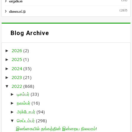
வாழ்வியல்
(267)
விளையாட்டு
Blog Archive
2026
(2)
►
2025
(1)
►
2024
(35)
►
2023
(21)
►
2022
(868)
▼
டிசம்பர்
(33)
►
நவம்பர்
(16)
►
அக்டோபர்
(94)
►
செப்டம்பர்
(298)
▼
இலங்கையில் தங்கத்தின் இன்றைய நிலவரம்!