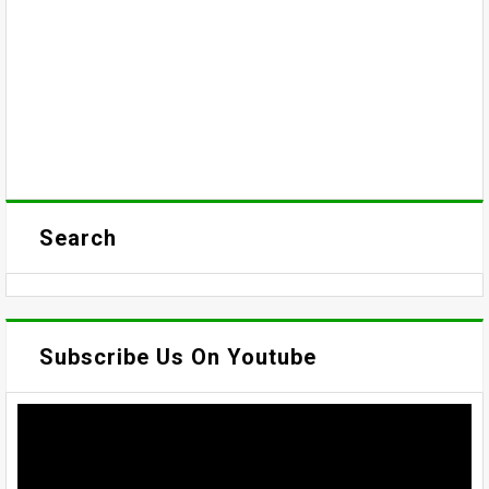
Search
Subscribe Us On Youtube