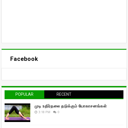
Facebook
POPULAR
RECENT
முடி உதிர்தலை தடுக்கும் யோகாசனங்கள்
3:18 PM
0