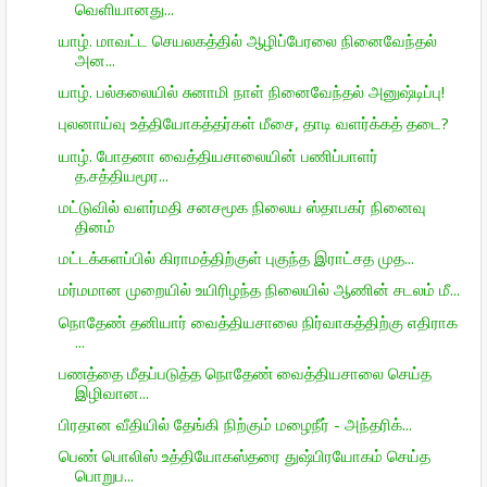
வெளியானது...
யாழ். மாவட்ட செயலகத்தில் ஆழிப்பேரலை நினைவேந்தல்
அன...
யாழ். பல்கலையில் சுனாமி நாள் நினைவேந்தல் அனுஷ்டிப்பு!
புலனாய்வு உத்தியோகத்தர்கள் மீசை, தாடி வளர்க்கத் தடை?
யாழ். போதனா வைத்தியசாலையின் பணிப்பாளர்
த.சத்தியமூர...
மட்டுவில் வளர்மதி சனசமூக நிலைய ஸ்தாபகர் நினைவு
தினம்
மட்டக்களப்பில் கிராமத்திற்குள் புகுந்த இராட்சத முத...
மர்மமான முறையில் உயிரிழந்த நிலையில் ஆணின் சடலம் மீ...
நொதேண் தனியார் வைத்தியசாலை நிர்வாகத்திற்கு எதிராக
...
பணத்தை மீதப்படுத்த நொதேண் வைத்தியசாலை செய்த
இழிவான...
பிரதான வீதியில் தேங்கி நிற்கும் மழைநீர் - அந்தரிக்...
பெண் பொலிஸ் உத்தியோகஸ்தரை துஷ்பிரயோகம் செய்த
பொறுப...