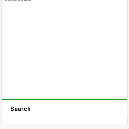
Search