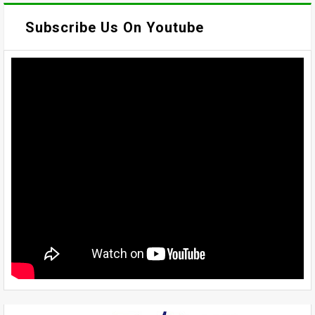
Subscribe Us On Youtube