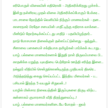
எரிபொருள் விலையின் எதிரொலி - அதிகரிக்கிறது முச்சக்...
இன்று நள்ளிரவு முதல் விலை அதிகரிக்கப்போகும் பேக்கர...
பாடசாலை நேரத்தில் வெளியில் நிற்கும் மாணவர்கள் - தன...
காரைநகர் பிரதேச சபையின் பாதீட்டிற்கு எதிராக வாக்கள...
மீண்டும் தோற்கடிக்கப்பட்டது பாதீடு - பதவியிழந்தார்...
நாடு மோசமான நிலைக்குள் தள்ளப்பட்டுள்ளது - ஒத்துக்...
சீனாவை பகைமைச் சக்தியாக தமிழர்கள் பார்க்கக் கூடாது...
யாழ். பல்கலை மாணவர்களால் இறுதி நாள் திருவம்பாவை பி...
காதலிக்க மறுத்த. யுவதியை பெற்றோல் ஊத்தி எரித்த இளை...
நல்லூர் வீதியில் சென்றுகொண்டிருந்த முதியவர் திடீரெ...
அடுத்தடுத்து கைது செய்யப்பட்ட இந்திய மீனவர்கள் - ப...
பசியால் இறந்த 5 வயதுச் சிறுவன்...!
யாழில் மின்சார நிலையத்தின் இரும்புகளை திருடி விற்ப...
சுன்னாகம் குமாரசாமி வீதி திறந்துவைப்பு...!
யாழ். பல்கலை மாணவர்களிடையே மோதல் - ஐவர்