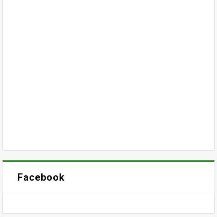
Facebook