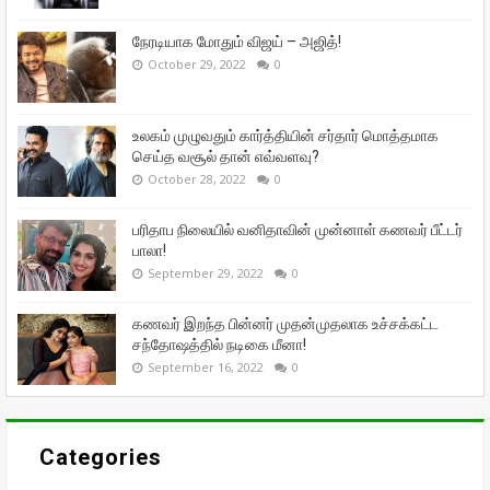
நேரடியாக மோதும் விஜய் – அஜித்!
October 29, 2022
0
உலகம் முழுவதும் கார்த்தியின் சர்தார் மொத்தமாக
செய்த வசூல் தான் எவ்வளவு?
October 28, 2022
0
பரிதாப நிலையில் வனிதாவின் முன்னாள் கணவர் பீட்டர்
பாலா!
September 29, 2022
0
கணவர் இறந்த பின்னர் முதன்முதலாக உச்சக்கட்ட
சந்தோஷத்தில் நடிகை மீனா!
September 16, 2022
0
Categories