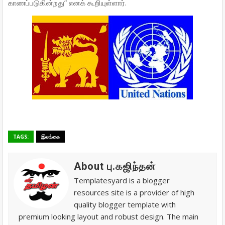
காணப்படுகின்றது” எனக் கூறியுள்ளார்.
TAGS:
இலங்கை
About பு.கஜிந்தன்
Templatesyard is a blogger
resources site is a provider of high
quality blogger template with
premium looking layout and robust design. The main