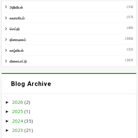
(34)
அறிவியல்
(57)
சுவாரசியம்
(88)
செய்தி
(386)
திரையுலகம்
(32)
வாழ்வியல்
(267)
விளையாட்டு
Blog Archive
2026
(2)
►
2025
(1)
►
2024
(35)
►
2023
(21)
►