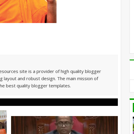
sources site is a provider of high quality blogger
g layout and robust design. The main mission of
he best quality blogger templates.