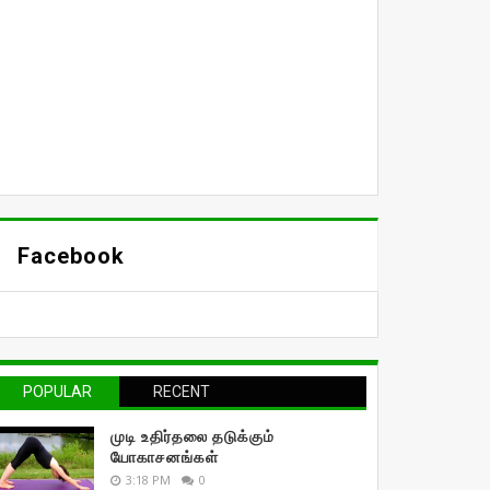
Facebook
POPULAR
RECENT
முடி உதிர்தலை தடுக்கும்
யோகாசனங்கள்
3:18 PM
0