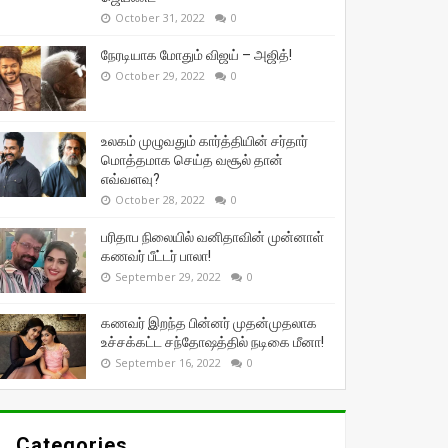
October 31, 2022
0
நேரடியாக மோதும் விஜய் – அஜித்!
October 29, 2022
0
உலகம் முழுவதும் கார்த்தியின் சர்தார்
மொத்தமாக செய்த வசூல் தான்
எவ்வளவு?
October 28, 2022
0
பரிதாப நிலையில் வனிதாவின் முன்னாள்
கணவர் பீட்டர் பாலா!
September 29, 2022
0
கணவர் இறந்த பின்னர் முதன்முதலாக
உச்சக்கட்ட சந்தோஷத்தில் நடிகை மீனா!
September 16, 2022
0
Categories