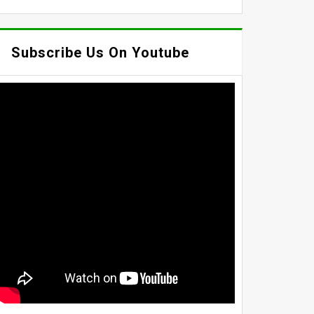
Subscribe Us On Youtube