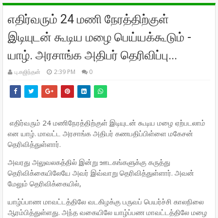
எதிர்வரும் 24 மணி நேரத்திற்குள்
இடியுடன் கூடிய மழை பெய்யக்கூடும் -
யாழ். அரசாங்க அதிபர் தெரிவிப்பு...
பு.கஜிந்தன்
2:39 PM
0
எதிர்வரும் 24 மணிநேரத்திற்குள் இடியுடன் கூடிய மழை ஏற்படலாம்
என யாழ். மாவட்ட அரசாங்க அதிபர் கணபதிப்பிள்ளை மகேசன்
தெரிவித்துள்ளார்.
அவரது அலுவலகத்தில் இன்று ஊடகங்களுக்கு கருத்து
தெரிவிக்கையிலேயே அவர் இவ்வாறு தெரிவித்துள்ளார். அவன்
மேலும் தெரிவிக்கையில்,
யாழ்ப்பாண மாவட்டத்திலே வடகிழக்கு பருவப் பெயர்ச்சி காலநிலை
ஆரம்பித்துள்ளது. அந்த வகையிலே யாழ்ப்பண மாவட்டத்திலே மழை