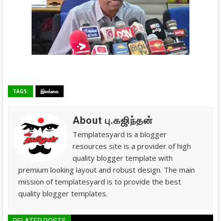
TAGS:
இலங்கை
About பு.கஜிந்தன்
Templatesyard is a blogger
resources site is a provider of high
quality blogger template with
premium looking layout and robust design. The main
mission of templatesyard is to provide the best
quality blogger templates.