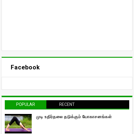
Facebook
POPULAR
RECENT
முடி உதிர்தலை தடுக்கும் யோகாசனங்கள்