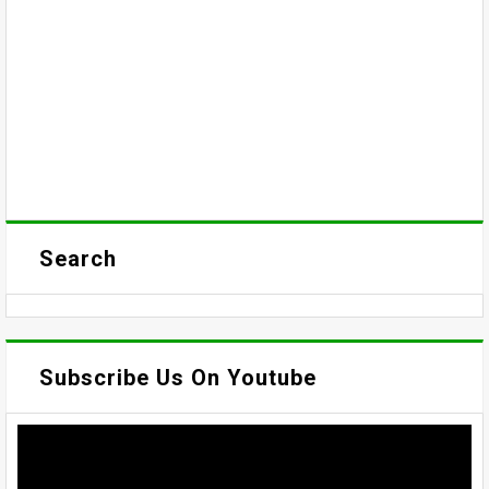
Search
Subscribe Us On Youtube