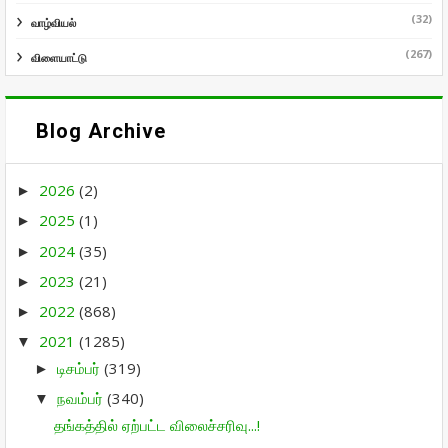
(32)
வாழ்வியல்
(267)
விளையாட்டு
Blog Archive
2026
(2)
►
2025
(1)
►
2024
(35)
►
2023
(21)
►
2022
(868)
►
2021
(1285)
▼
டிசம்பர்
(319)
►
நவம்பர்
(340)
▼
தங்கத்தில் ஏற்பட்ட விலைச்சரிவு...!