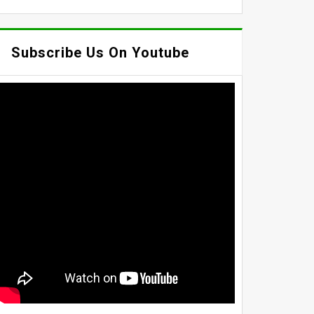
Subscribe Us On Youtube