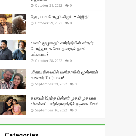
October 31, 2022
0
நேரடியாக மோதும் விஜய் – அஜித்!
October 29, 2022
0
உலகம் முழுவதும் கார்த்தியின் சர்தார்
மொத்தமாக செய்த வசூல் தான்
எவ்வளவு?
October 28, 2022
0
பரிதாப நிலையில் வனிதாவின் முன்னாள்
கணவர் பீட்டர் பாலா!
September 29, 2022
0
கணவர் இறந்த பின்னர் முதன்முதலாக
உச்சக்கட்ட சந்தோஷத்தில் நடிகை மீனா!
September 16, 2022
0
Categories