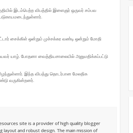
ுதியில் இடம்பெற்ற விபத்தில் இளைஞர் ஒருவர் சம்பவ
ுகாயமடைந்துள்ளார்.
்டார் சைக்கிள் ஒன்றும் முச்சக்கர வண்டி ஒன்றும் மோதி
்றையவர் யாழ். போதனா வைத்தியசாலையில் அனுமதிக்கப்பட்டு
ழந்துள்ளார். இந்த விபத்து தொடர்பான மேலதிக
டு வருகின்றனர்.
sources site is a provider of high quality blogger
g layout and robust design. The main mission of