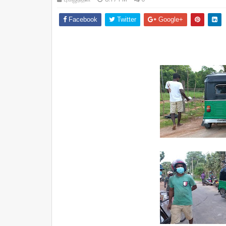
Facebook
Twitter
Google+