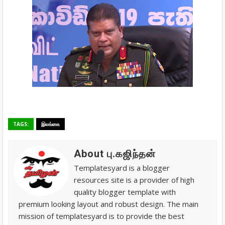
TAGS:
இலங்கை
About பு.கஜிந்தன்
Templatesyard is a blogger
resources site is a provider of high
quality blogger template with
premium looking layout and robust design. The main
mission of templatesyard is to provide the best