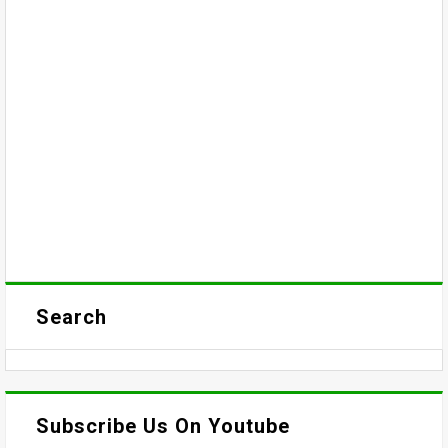
Search
Subscribe Us On Youtube