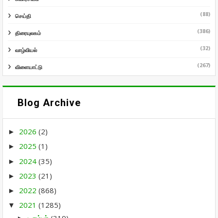
(88)
செய்தி
(386)
திரையுலகம்
(32)
வாழ்வியல்
(267)
விளையாட்டு
Blog Archive
2026
(2)
►
2025
(1)
►
2024
(35)
►
2023
(21)
►
2022
(868)
►
2021
(1285)
▼
டிசம்பர்
(319)