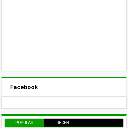
Facebook
POPULAR
RECENT