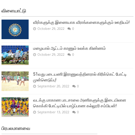
விளையாட்டு
வீரா்களுக்கு இணையாக வீராங்கனைகளுக்கும் ஊதியம்!
October 29, 2022
0
மழையால் ஆட்டம் காணும் உலக்க கிண்ணம்
October 29, 2022
0
51வது படையணி இராணுவத்தினரால் கிரிக்கெட் போட்டி
முன்னெடுப்பு!
September 20, 2022
0
வடக்கு மாகாண பாடசாலை அணிகளுக்கு இடையிலான
கொக்கி போட்டியில் யாழ்ப்பாண கல்லூரி சம்பியன்!
September 13, 2022
0
பிரபலமானவை