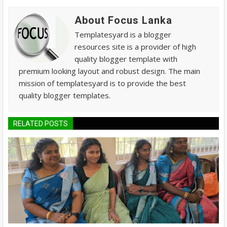
About Focus Lanka
Templatesyard is a blogger
resources site is a provider of high
quality blogger template with
premium looking layout and robust design. The main
mission of templatesyard is to provide the best
quality blogger templates.
RELATED POSTS