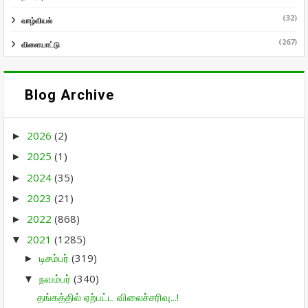
(32)
வாழ்வியல்
(267)
விளையாட்டு
Blog Archive
2026
(2)
►
2025
(1)
►
2024
(35)
►
2023
(21)
►
2022
(868)
►
2021
(1285)
▼
டிசம்பர்
(319)
►
நவம்பர்
(340)
▼
தங்கத்தில் ஏற்பட்ட விலைச்சரிவு...!