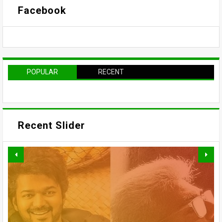
Facebook
POPULAR
RECENT
Recent Slider
வாரிசு திரைப்படத்தையும்