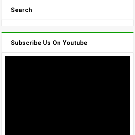
Search
Subscribe Us On Youtube