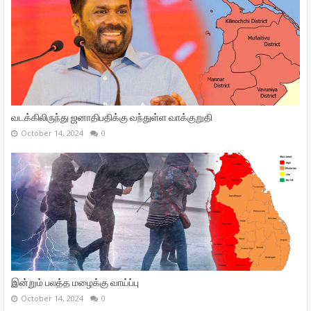
வடக்கிலிருந்து ஜனாதிபதிக்கு வந்துள்ள வாக்குறுதி
October 14, 2024
0
இன்றும் பலத்த மழைக்கு வாய்ப்பு
October 14, 2024
0