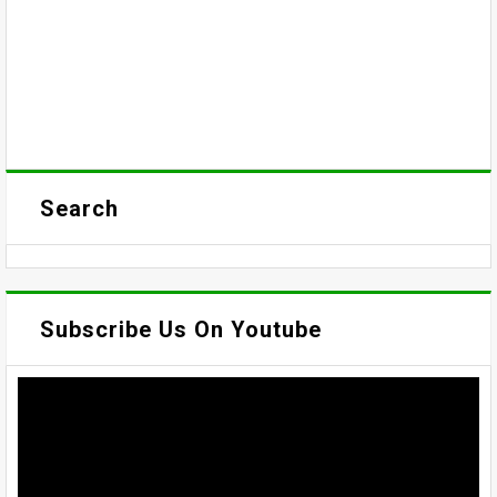
Search
Subscribe Us On Youtube