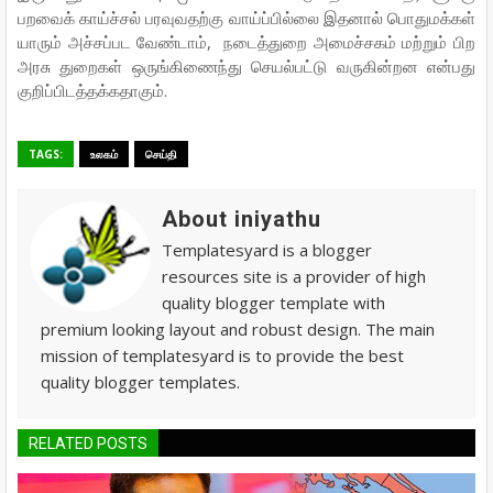
பறவைக் காய்ச்சல் பரவுவதற்கு வாய்ப்பில்லை இதனால் பொதுமக்கள்
யாரும் அச்சப்பட வேண்டாம், நடைத்துறை அமைச்சகம் மற்றும் பிற
அரசு துறைகள் ஒருங்கிணைந்து செயல்பட்டு வருகின்றன என்பது
குறிப்பிடத்தக்கதாகும்.
TAGS:
உலகம்
செய்தி
About iniyathu
Templatesyard is a blogger
resources site is a provider of high
quality blogger template with
premium looking layout and robust design. The main
mission of templatesyard is to provide the best
quality blogger templates.
RELATED POSTS