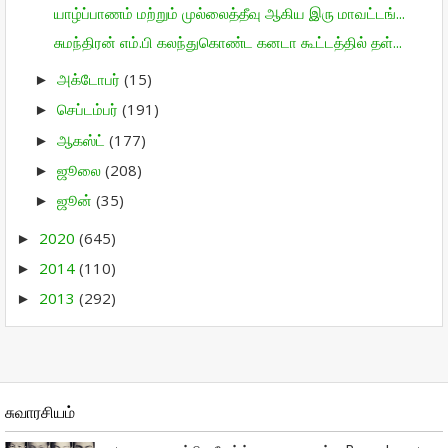
யாழ்ப்பாணம் மற்றும் முல்லைத்தீவு ஆகிய இரு மாவட்டங்...
சுமந்திரன் எம்.பி கலந்துகொண்ட கனடா கூட்டத்தில் தள்...
அக்டோபர்
(15)
►
செப்டம்பர்
(191)
►
ஆகஸ்ட்
(177)
►
ஜூலை
(208)
►
ஜூன்
(35)
►
2020
(645)
►
2014
(110)
►
2013
(292)
►
சுவாரசியம்