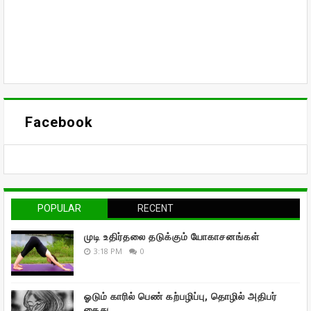
Facebook
POPULAR
RECENT
முடி உதிர்தலை தடுக்கும் யோகாசனங்கள்
3:18 PM
0
ஓடும் காரில் பெண் கற்பழிப்பு, தொழில் அதிபர்
கைது