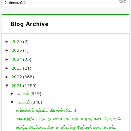
(267)
விளையாட்டு
Blog Archive
2026
(2)
►
2025
(1)
►
2024
(35)
►
2023
(21)
►
2022
(868)
►
2021
(1285)
▼
டிசம்பர்
(319)
►
நவம்பர்
(340)
▼
தங்கத்தில் ஏற்பட்ட விலைச்சரிவு...!
வரலாற்றில் முதல் தடவையாக யாழ். மாநகர சபை அமர்வு செ...
சமஷ்டி அடிப்படையிலான தீர்வுக்கு ஜேர்மன் உதவ வேண்...