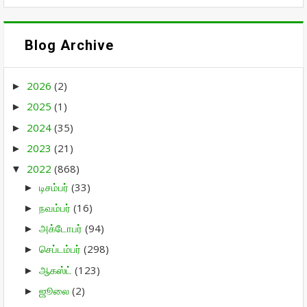
Blog Archive
2026
(2)
►
2025
(1)
►
2024
(35)
►
2023
(21)
►
2022
(868)
▼
டிசம்பர்
(33)
►
நவம்பர்
(16)
►
அக்டோபர்
(94)
►
செப்டம்பர்
(298)
►
ஆகஸ்ட்
(123)
►
ஜூலை
(2)
►