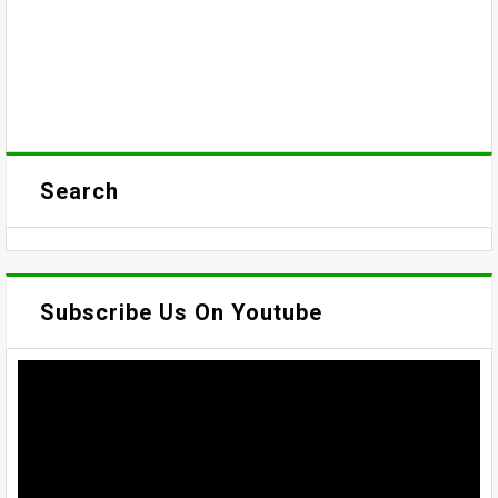
Search
Subscribe Us On Youtube