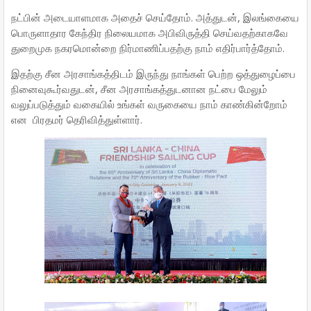
நட்பின் அடையாளமாக அதைச் செய்தோம். அத்துடன், இலங்கையை
பொருளாதார கேந்திர நிலையமாக அபிவிருத்தி செய்வதற்காகவே
துறைமுக நகரமொன்றை நிர்மாணிப்பதற்கு நாம் எதிர்பார்த்தோம்.
இதற்கு சீன அரசாங்கத்திடம் இருந்து நாங்கள் பெற்ற ஒத்துழைப்பை
நினைவுகூர்வதுடன், சீன அரசாங்கத்துடனான நட்பை மேலும்
வலுப்படுத்தும் வகையில் உங்கள் வருகையை நாம் காண்கின்றோம்
என பிரதமர் தெரிவித்துள்ளார்.